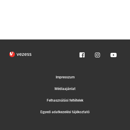
Impresszum
Médiaajánlat
Felhasználási feltételek
Egyedi adatkezelési tájékoztató