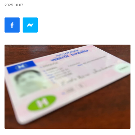
2025.10.07.