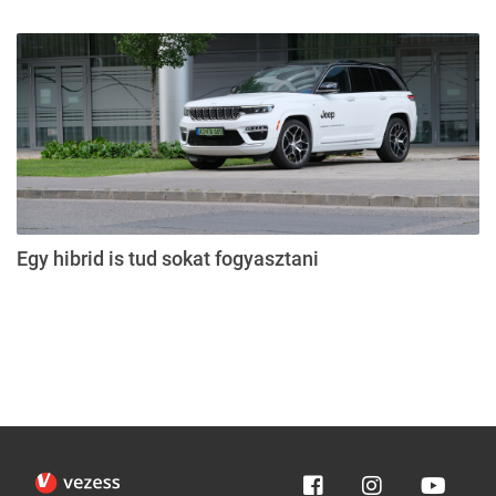
Egy hibrid is tud sokat fogyasztani