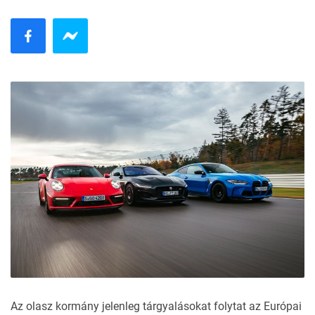
Az olasz kormány jelenleg tárgyalásokat folytat az Európai