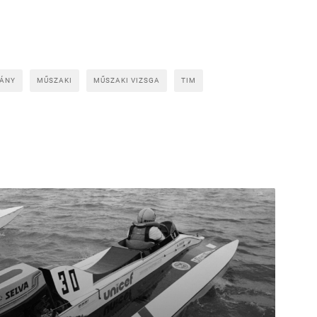
VÁNY
MŰSZAKI
MŰSZAKI VIZSGA
TIM