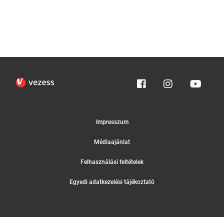
Impresszum
Médiaajánlat
Felhasználási feltételek
Egyedi adatkezelési tájékoztató