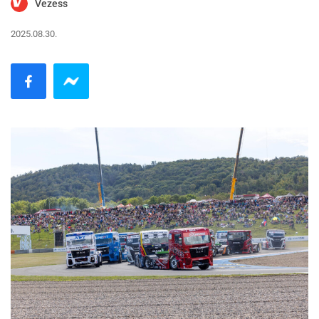
Vezess
2025.08.30.