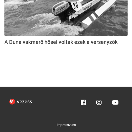
A Duna vakmerő hősei voltak ezek a versenyzők
Impresszum