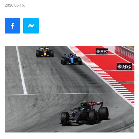
2026.06.16.