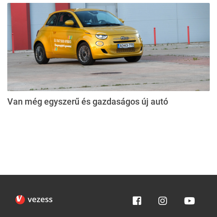
Van még egyszerű és gazdaságos új autó