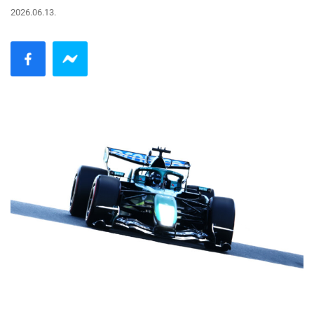
2026.06.13.