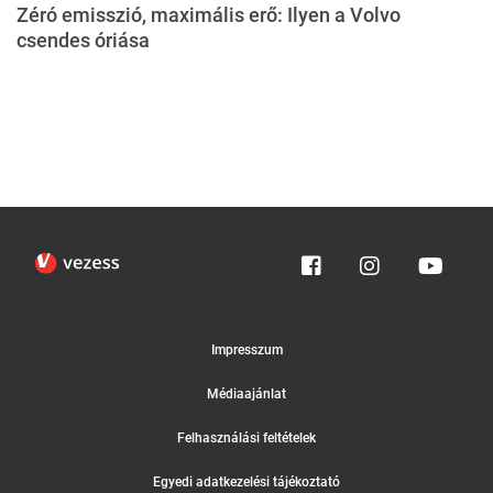
Zéró emisszió, maximális erő: Ilyen a Volvo
csendes óriása
Impresszum
Médiaajánlat
Felhasználási feltételek
Egyedi adatkezelési tájékoztató