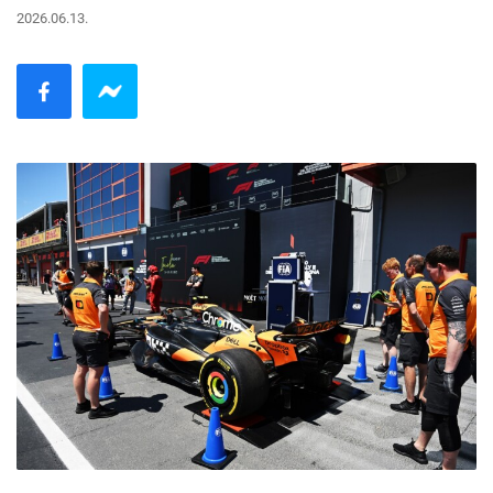
2026.06.13.