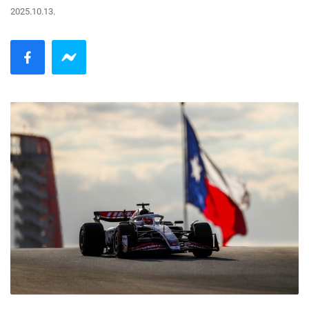
2025.10.13.