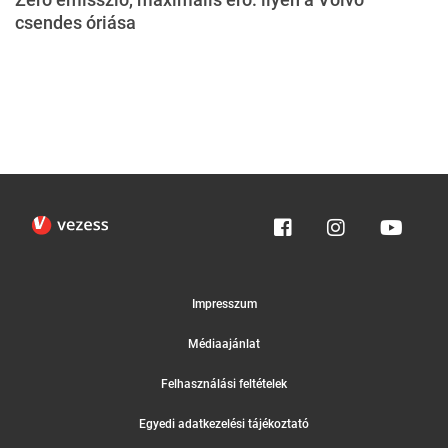
csendes óriása
Impresszum
Médiaajánlat
Felhasználási feltételek
Egyedi adatkezelési tájékoztató