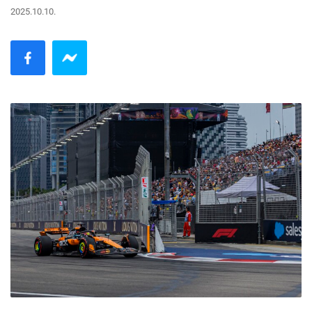
2025.10.10.