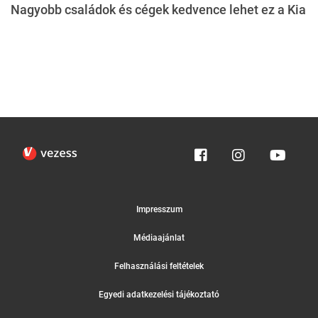
Nagyobb családok és cégek kedvence lehet ez a Kia
Impresszum
Médiaajánlat
Felhasználási feltételek
Egyedi adatkezelési tájékoztató