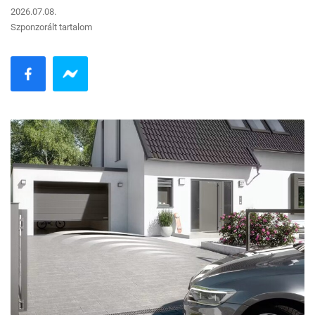
2026.07.08.
Szponzorált tartalom