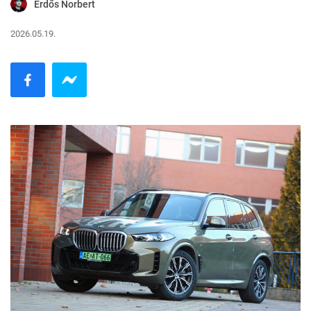
Erdős Norbert
2026.05.19.