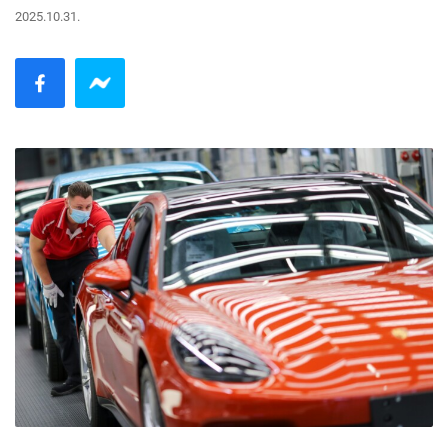
2025.10.31.