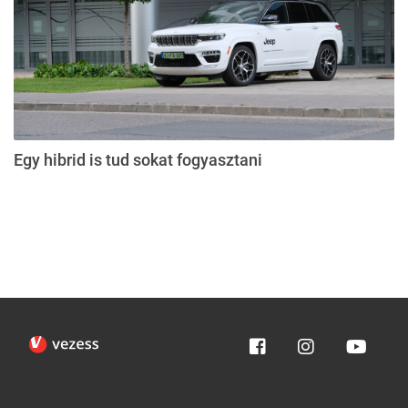
Egy hibrid is tud sokat fogyasztani