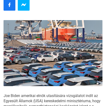
Joe Biden
amerikai elnök utasítására vizsgálatot indít az
Egyesült Államok (USA) kereskedelmi minisztériuma, hogy