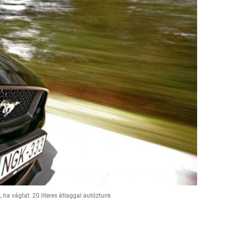
, ha vágtat. 20 literes átlaggal autóztunk