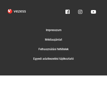
Impresszum
Médiaajánlat
Felhasználási feltételek
Egyedi adatkezelési tájékoztató