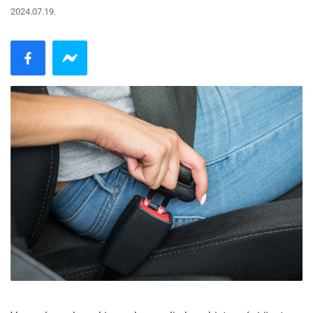
2024.07.19.