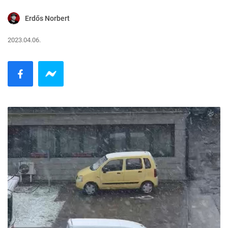
Erdős Norbert
2023.04.06.