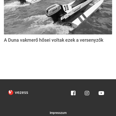
A Duna vakmerő hősei voltak ezek a versenyzők
Impresszum