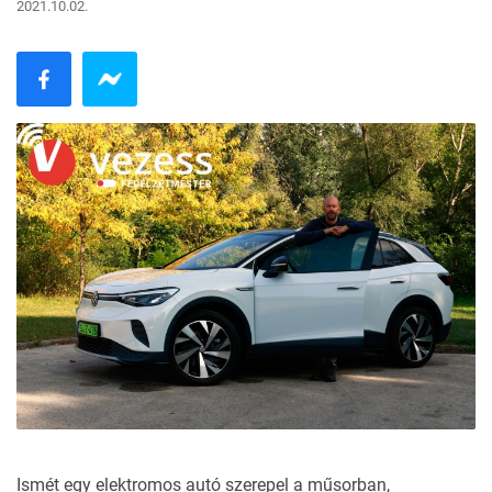
2021.10.02.
Ismét egy elektromos autó szerepel a műsorban,