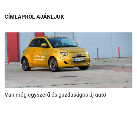
CÍMLAPRÓL AJÁNLJUK
Van még egyszerű és gazdaságos új autó