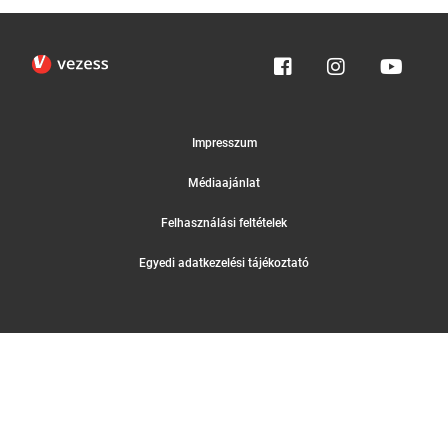
Impresszum
Médiaajánlat
Felhasználási feltételek
Egyedi adatkezelési tájékoztató