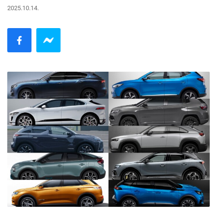
2025.10.14.