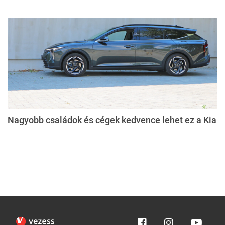
Nagyobb családok és cégek kedvence lehet ez a Kia