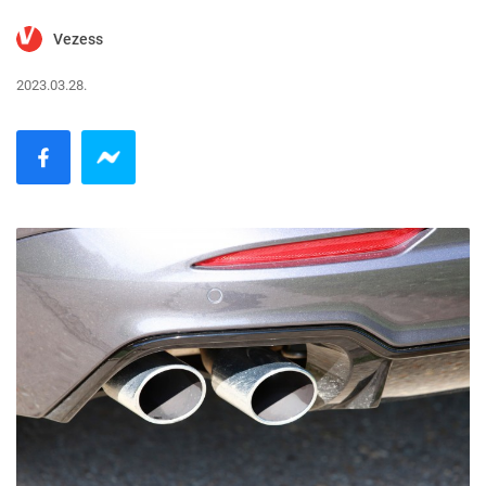
Vezess
2023.03.28.