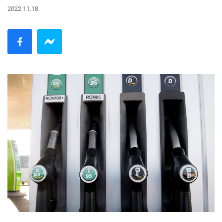
2022.11.18.