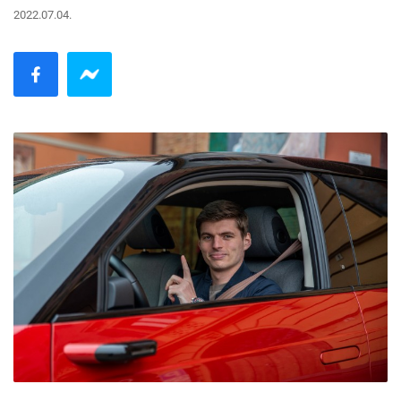
2022.07.04.