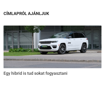
CÍMLAPRÓL AJÁNLJUK
Egy hibrid is tud sokat fogyasztani