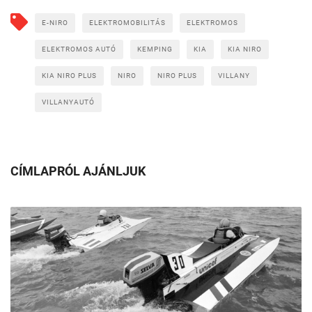
E-NIRO
ELEKTROMOBILITÁS
ELEKTROMOS
ELEKTROMOS AUTÓ
KEMPING
KIA
KIA NIRO
KIA NIRO PLUS
NIRO
NIRO PLUS
VILLANY
VILLANYAUTÓ
CÍMLAPRÓL AJÁNLJUK