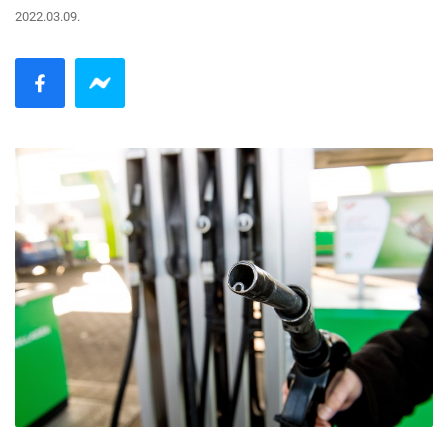
2022.03.09.