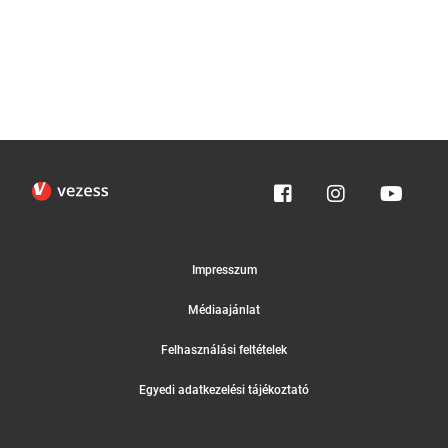
Impresszum
Médiaajánlat
Felhasználási feltételek
Egyedi adatkezelési tájékoztató