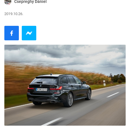
Csepreghy Dániel
2019.10.26.