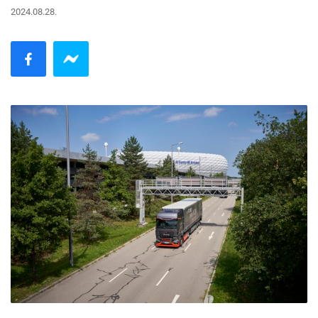
2024.08.28.