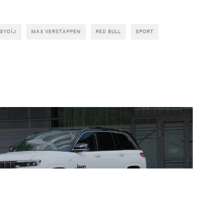
GYDÍJ
MAX VERSTAPPEN
RED BULL
SPORT