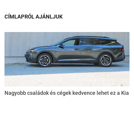
CÍMLAPRÓL AJÁNLJUK
Nagyobb családok és cégek kedvence lehet ez a Kia