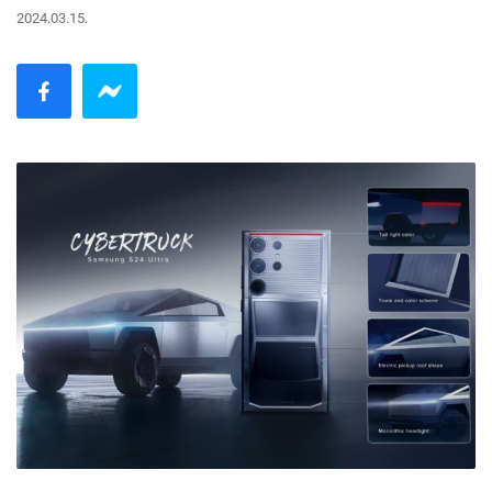
2024.03.15.