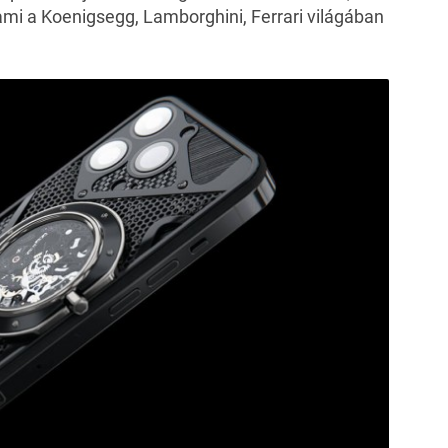
i a Koenigsegg, Lamborghini, Ferrari világában