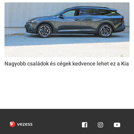
Nagyobb családok és cégek kedvence lehet ez a Kia