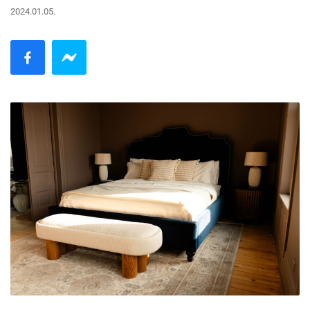
2024.01.05.