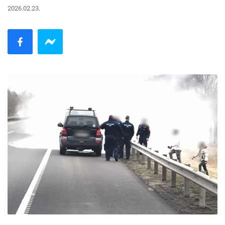
2026.02.23.