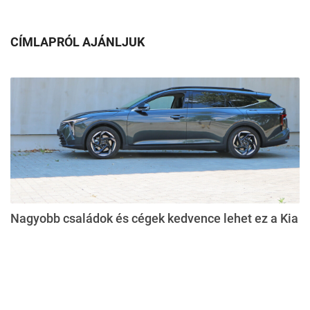
CÍMLAPRÓL AJÁNLJUK
Nagyobb családok és cégek kedvence lehet ez a Kia