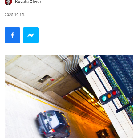
Kováts Olivér
2025.10.15.