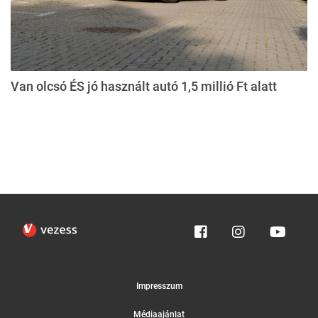
Van olcsó ÉS jó használt autó 1,5 millió Ft alatt
Impresszum
Médiaajánlat