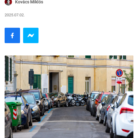
Kovács Miklós
2025.07.02.