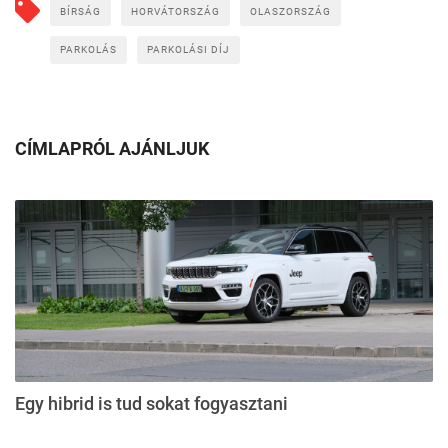
BÍRSÁG
HORVÁTORSZÁG
OLASZORSZÁG
PARKOLÁS
PARKOLÁSI DÍJ
CÍMLAPRÓL AJÁNLJUK
Egy hibrid is tud sokat fogyasztani