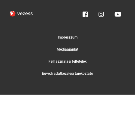
Impresszum
Médiaajánlat
Felhasználási feltételek
Egyedi adatkezelési tájékoztató