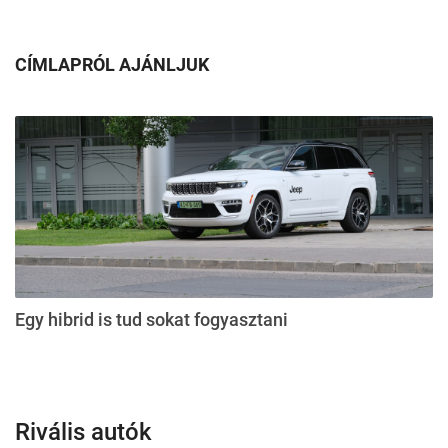
CÍMLAPRÓL AJÁNLJUK
Egy hibrid is tud sokat fogyasztani
Rivális autók