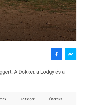
ggert. A Dokker, a Lodgy és a
etés
Költségek
Értékelés