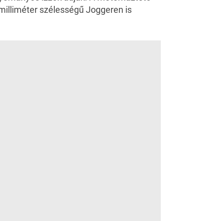
milliméter szélességű Joggeren is