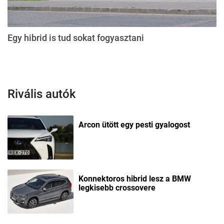
Egy hibrid is tud sokat fogyasztani
Rivális autók
Arcon ütött egy pesti gyalogost
Konnektoros hibrid lesz a BMW
legkisebb crossovere