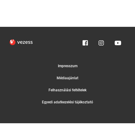
Impresszum
Médiaajánlat
Felhasználási feltételek
Egyedi adatkezelési tájékoztató