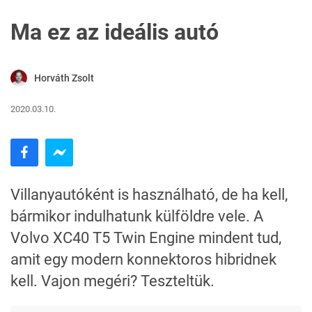
Ma ez az ideális autó
Horváth Zsolt
2020.03.10.
Villanyautóként is használható, de ha kell,
bármikor indulhatunk külföldre vele. A
Volvo XC40 T5 Twin Engine mindent tud,
amit egy modern konnektoros hibridnek
kell. Vajon megéri? Teszteltük.