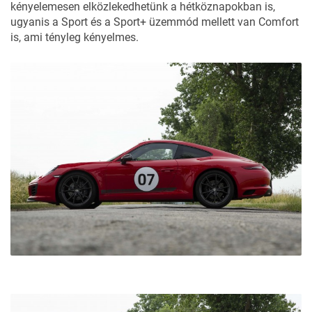
kényelemesen elközlekedhetünk a hétköznapokban is,
ugyanis a Sport és a Sport+ üzemmód mellett van Comfort
is, ami tényleg kényelmes.