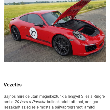
Vezetés
Sajnos mire délután megérkeztünk a lengyel Silesia Ringre,
ami a
70 éves a Porsche
bulinak adott otthont, addigra
leszakadt az ég és elmosta a pályaprogramot, amitől