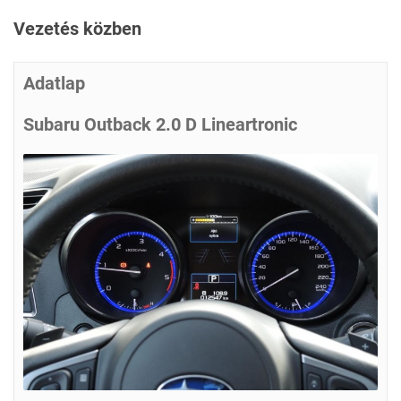
Vezetés közben
Adatlap
Subaru Outback 2.0 D Lineartronic