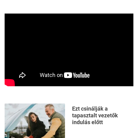
Ezt csinálják a
tapasztalt vezetők
indulás előtt