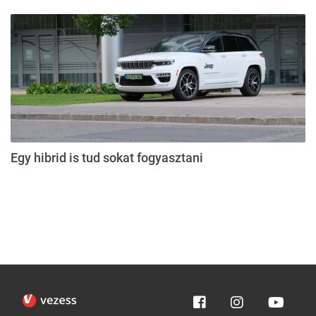
Egy hibrid is tud sokat fogyasztani