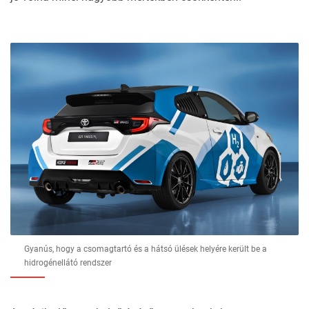
Gyanús, hogy a csomagtartó és a hátsó ülések helyére került be a
hidrogénellátó rendszer