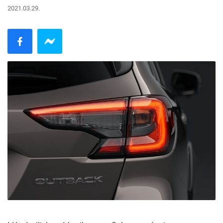
2021.03.29.