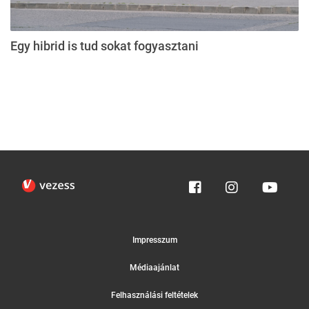
Egy hibrid is tud sokat fogyasztani
Impresszum
Médiaajánlat
Felhasználási feltételek