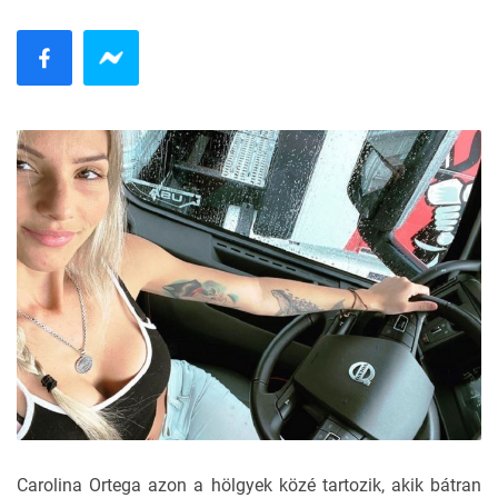
Carolina Ortega azon a hölgyek közé tartozik, akik bátran